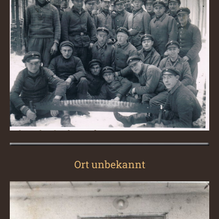
Ort unbekannt