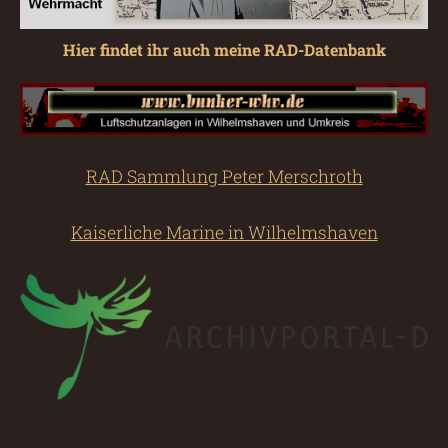
Hier findet ihr auch meine RAD-Datenbank
RAD Sammlung Peter Merschroth
Kaiserliche Marine in Wilhelmshaven