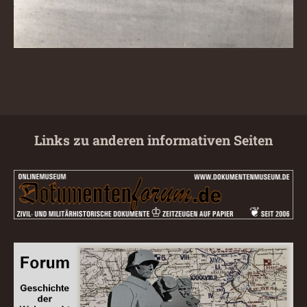
Links zu anderen informativen Seiten