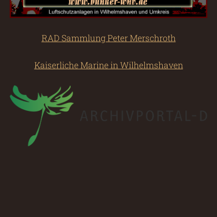
RAD Sammlung Peter Merschroth
Kaiserliche Marine in Wilhelmshaven