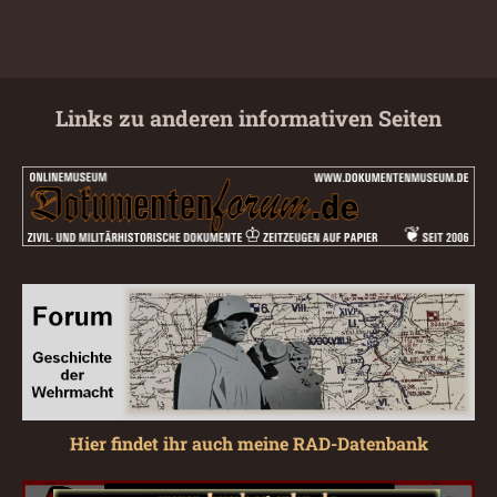
Links zu anderen informativen Seiten
Hier findet ihr auch meine RAD-Datenbank