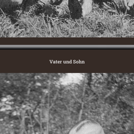
Vater und Sohn