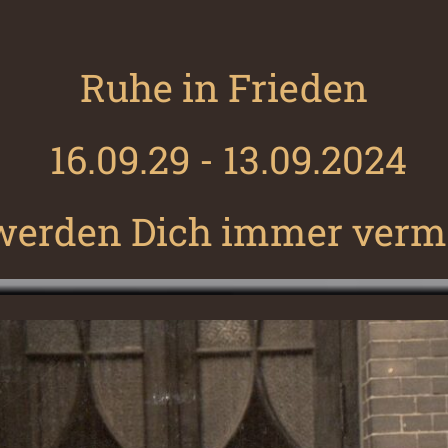
Ruhe in Frieden
16.09.29 - 13.09.2024
erden Dich immer verm