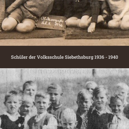
Schüler der Volksschule Siebethsburg 1936 - 1940