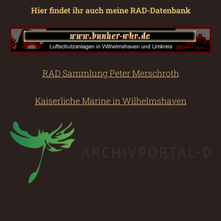
Hier findet ihr auch meine RAD-Datenbank
RAD Sammlung Peter Merschroth
Kaiserliche Marine in Wilhelmshaven