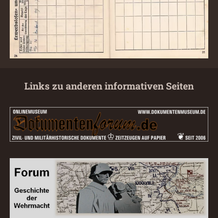
Links zu anderen informativen Seiten