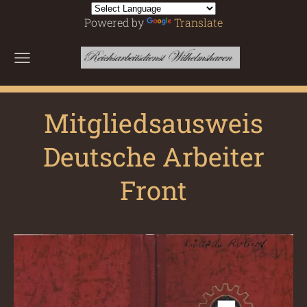
Powered by
Translate
Mitgliedsausweis
Deutsche Arbeiter
Front