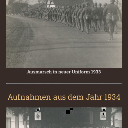
Ausmarsch in neuer Uniform 1933
Aufnahmen aus dem Jahr 1934