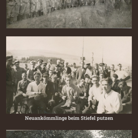
Neuankömmlinge beim Stiefel putzen