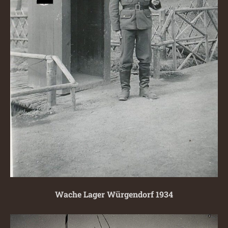
Wache Lager Würgendorf 1934