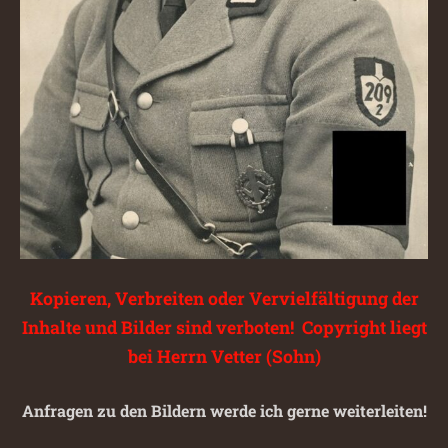
Kopieren, Verbreiten oder Vervielfältigung der
Inhalte und Bilder sind verboten! Copyright liegt
bei Herrn Vetter (Sohn)
Anfragen zu den Bildern werde ich gerne weiterleiten!