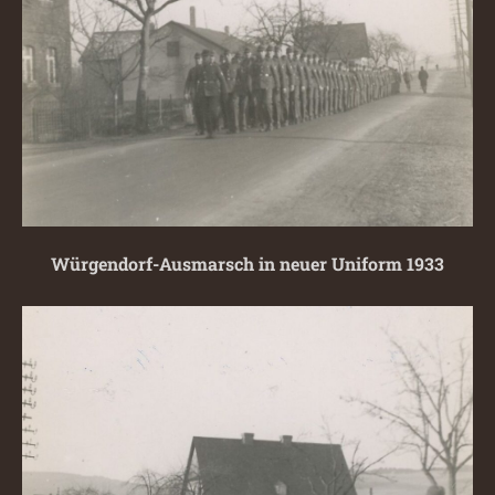
Würgendorf-Ausmarsch in neuer Uniform 1933