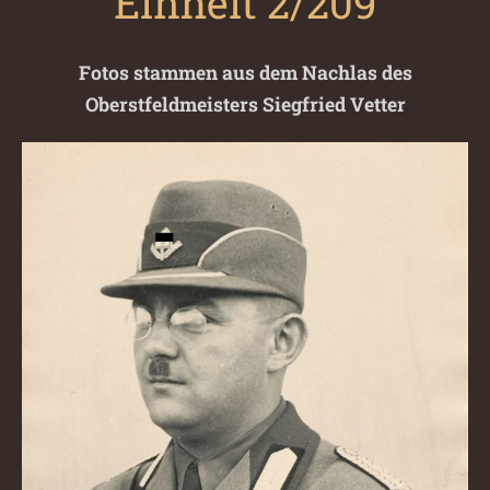
Einheit 2/209
Fotos stammen aus dem Nachlas des
Oberstfeldmeisters Siegfried Vetter