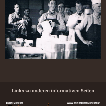
Links zu anderen informativen Seiten