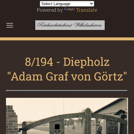
Powered by
Translate
8/194 - Diepholz
"Adam Graf von Görtz"