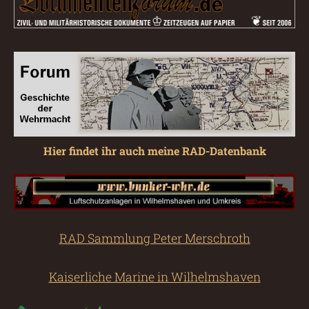
Hier findet ihr auch meine RAD-Datenbank
RAD Sammlung Peter Merschroth
Kaiserliche Marine in Wilhelmshaven