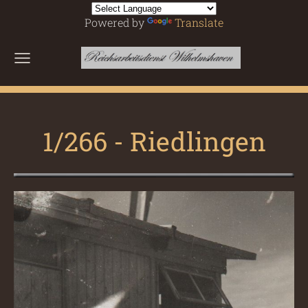
Powered by
Translate
1/266 - Riedlingen