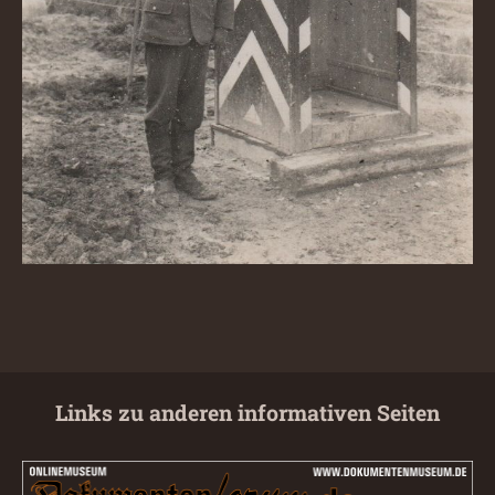
Links zu anderen informativen Seiten