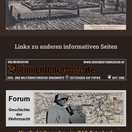
Links zu anderen informativen Seiten