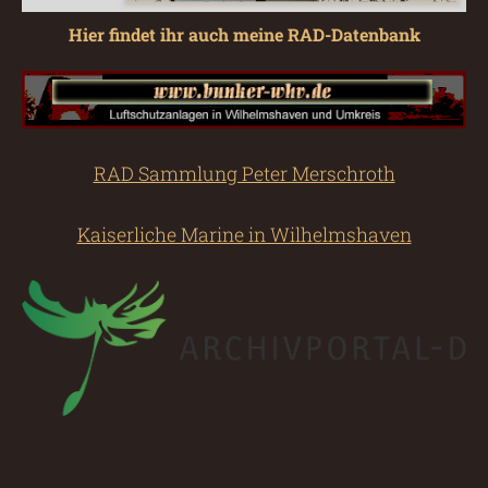
Hier findet ihr auch meine RAD-Datenbank
RAD Sammlung Peter Merschroth
Kaiserliche Marine in Wilhelmshaven