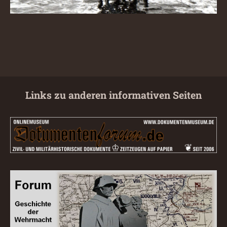
Links zu anderen informativen Seiten